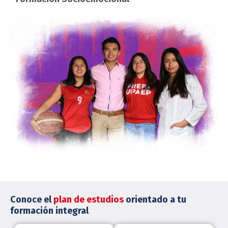
Conoce el
plan de estudios
orientado a tu
formación integral