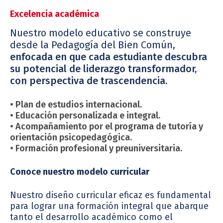
Excelencia académica
Nuestro modelo educativo se construye
desde la Pedagogía del Bien Común,
enfocada en que cada estudiante descubra
su potencial de liderazgo transformador,
con perspectiva de trascendencia.
• Plan de estudios internacional.
• Educación personalizada e integral.
• Acompañamiento por el programa de tutoría y
orientación psicopedagógica.
• Formación profesional y preuniversitaria.
Conoce nuestro modelo curricular
Nuestro diseño curricular eficaz es fundamental
para lograr una formación integral que abarque
tanto el desarrollo académico como el