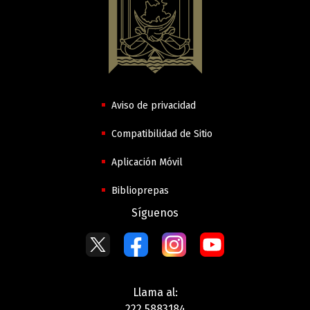
Aviso de privacidad
Compatibilidad de Sitio
Aplicación Móvil
Biblioprepas
Síguenos
Llama al:
222 5883184