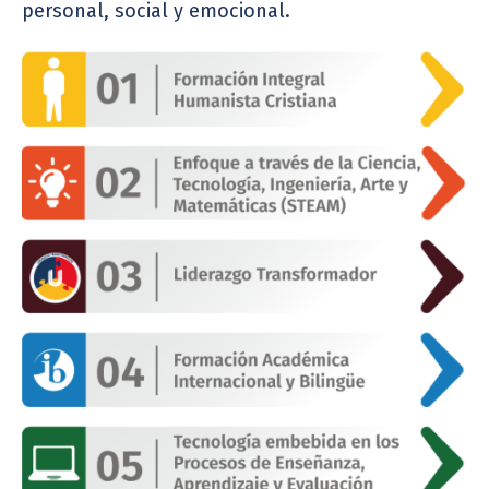
personal, social y emocional.