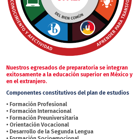
Nuestros egresados de preparatoria se integran
exitosamente a la educación superior en México y
en el extranjero.
Componentes constitutivos del plan de estudios
• Formación Profesional
• Formación Internacional
• Formación Preuniversitaria
• Orientación Vocacional
• Desarrollo de la Segunda Lengua
• Formación Socioemocional